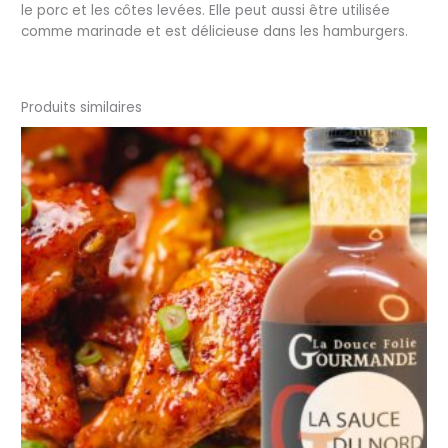
le porc et les côtes levées. Elle peut aussi être utilisée
comme marinade et est délicieuse dans les hamburgers.
Produits similaires